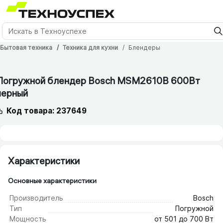
Бытовая техника
Техника для кухни
Блендеры
Погружной блендер Bosch MSM2610B 600Вт
черный
Код товара: 237649
Характеристики
Основные характеристики
Производитель
Bosch
Тип
Погружной
Мощность
от 501 до 700 Вт