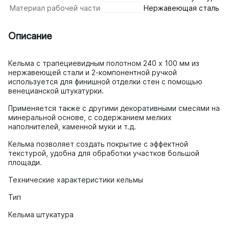
Материал рабочей части
Нержавеющая сталь
Описание
Кельма с трапециевидным полотном 240 х 100 мм из
нержавеющей стали и 2-компонентной ручкой
используется для финишной отделки стен с помощью
венецианской штукатурки.
Применяется также с другими декоративными смесями на
минеральной основе, с содержанием мелких
наполнителей, каменной муки и т.д.
Кельма позволяет создать покрытие с эффектной
текстурой, удобна для обработки участков большой
площади.
Технические характеристики кельмы
Тип
Кельма штукатура