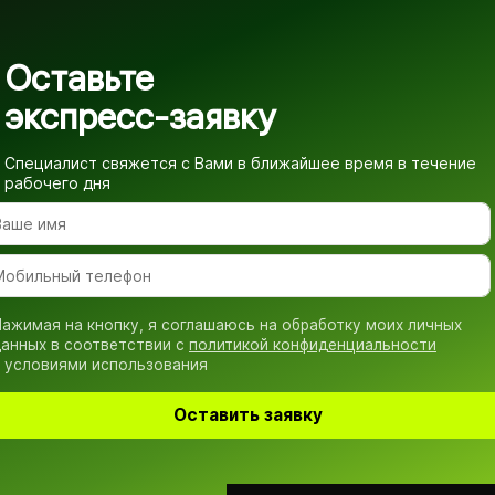
Оставьте
экспресс-заявку
Специалист свяжется с Вами в ближайшее время
в течение
рабочего дня
ажимая на кнопку, я соглашаюсь на обработку моих личных
анных в соответствии с
политикой конфиденциальности
 условиями использования
Оставить заявку