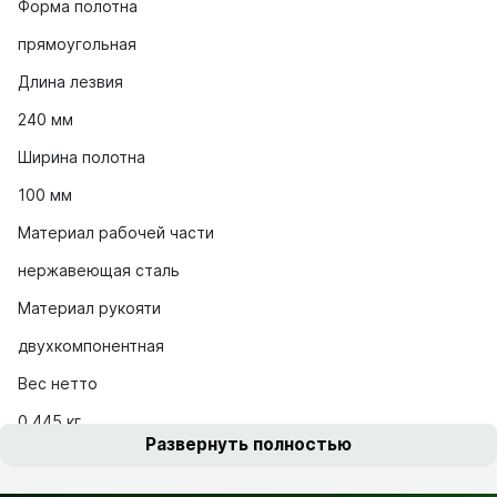
Форма полотна
прямоугольная
Длина лезвия
240 мм
Ширина полотна
100 мм
Материал рабочей части
нержавеющая сталь
Материал рукояти
двухкомпонентная
Вес нетто
0.445 кг
Развернуть полностью