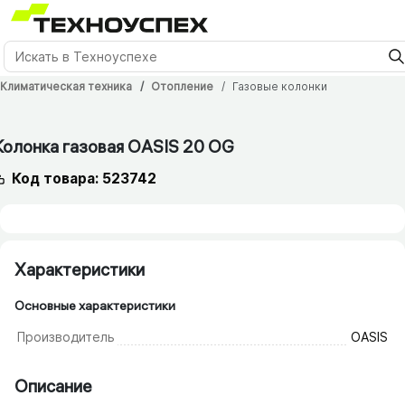
Климатическая техника
Отопление
Газовые колонки
Колонка газовая OASIS 20 OG
Код товара: 523742
Характеристики
Основные характеристики
Производитель
OASIS
Описание