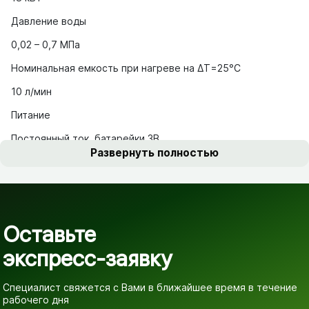
Давление воды
0,02 – 0,7 МПа
Номинальная емкость при нагреве на ΔТ=25°С
10 л/мин
Питание
Постоянный ток, батарейки 3В
Развернуть полностью
Оставьте
экспресс-заявку
Специалист свяжется с Вами в ближайшее время
в течение
рабочего дня