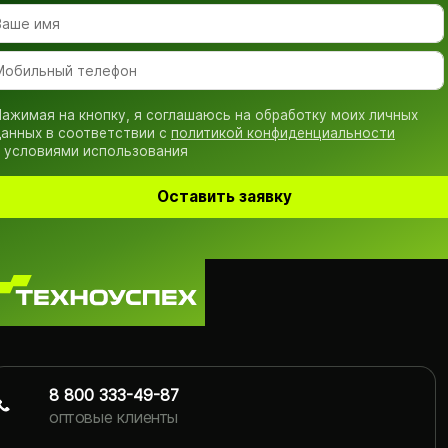
ажимая на кнопку, я соглашаюсь на обработку моих личных
анных в соответствии с
политикой конфиденциальности
 условиями использования
Оставить заявку
8 800 333-49-87
оптовые клиенты