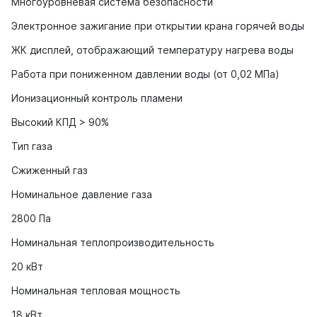
Многоуровневая система безопасности
Электронное зажигание при открытии крана горячей воды
ЖК дисплей, отображающий температуру нагрева воды
Работа при пониженном давлении воды (от 0,02 МПа)
Ионизационный контроль пламени
Высокий КПД > 90%
Тип газа
Сжиженный газ
Номинальное давление газа
2800 Па
Номинальная теплопроизводительность
20 кВт
Номинальная тепловая мощность
18 кВт