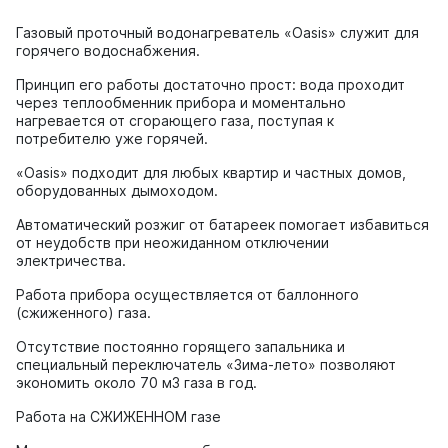
Газовый проточный водонагреватель «Oasis» служит для
горячего водоснабжения.
Принцип его работы достаточно прост: вода проходит
через теплообменник прибора и моментально
нагревается от сгорающего газа, поступая к
потребителю уже горячей.
«Oasis» подходит для любых квартир и частных домов,
оборудованных дымоходом.
Автоматический розжиг от батареек помогает избавиться
от неудобств при неожиданном отключении
электричества.
Работа прибора осуществляется от баллонного
(сжиженного) газа.
Отсутствие постоянно горящего запальника и
специальный переключатель «Зима-лето» позволяют
экономить около 70 м3 газа в год.
Работа на СЖИЖЕННОМ газе