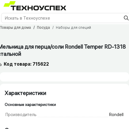
Товары для дома
Посуда
Наборы для специй
Мельница для перца/​соли Rondell Temper RD-1318
стальной
Код товара: 715622
Характеристики
Основные характеристики
Производитель
Rondell