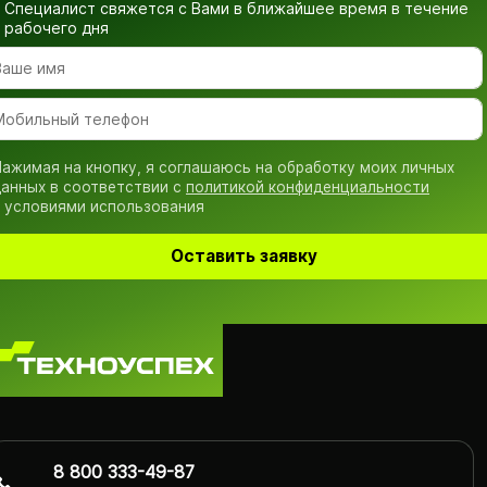
Специалист свяжется с Вами в ближайшее время
в течение
рабочего дня
ажимая на кнопку, я соглашаюсь на обработку моих личных
анных в соответствии с
политикой конфиденциальности
 условиями использования
Оставить заявку
8 800 333-49-87