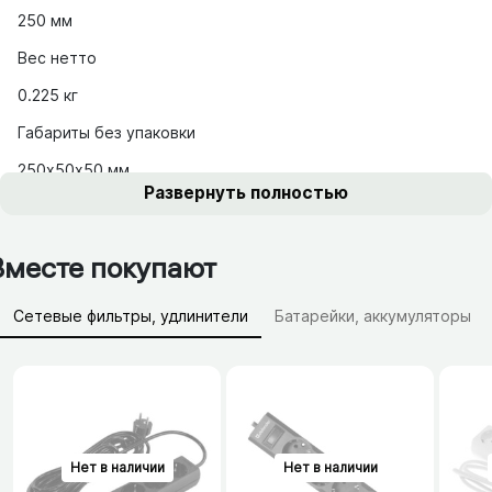
250 мм
Вес нетто
0.225 кг
Габариты без упаковки
250х50х50 мм
Развернуть полностью
Вместе покупают
Сетевые фильтры, удлинители
Батарейки, аккумуляторы
Зарядные устройства (АЗУ)