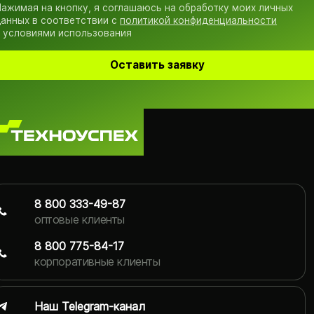
ажимая на кнопку, я соглашаюсь на обработку моих личных
анных в соответствии с
политикой конфиденциальности
 условиями использования
Оставить заявку
8 800 333-49-87
оптовые клиенты
8 800 775-84-17
корпоративные клиенты
Наш Telegram-канал