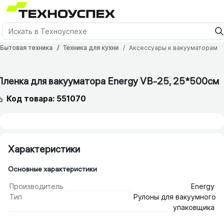
Бытовая техника
Техника для кухни
Аксессуары к вакууматорам
12 мес.
Пленка для вакууматора Energy VB-25, 25*500см
Код товара: 551070
Характеристики
Основные характеристики
Производитель
Energy
Тип
Рулоны для вакуумного
упаковщика