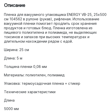
Описание
Пленка для вакуумного упаковщика ENERGY VB-25, 25х500
см 104562 в рулоне (рукав), рифленая. Использование
вакуумной пленки помогает продлить срок хранения
продуктов и готовых блюд. Пленка изготовлена из
пищевого полиэтилена и полиамида, не выделяющих
токсинов и запахов при высоких температурах и
длительном нахождении рядом с едой.
Ширина: 25 см
Длина: 5 м
Толщина пленки 0,08 мм
Материалы: полиэтилен, полиамид
Упаковка: термоусадочная пленка + стикер
Технические характеристики
Длина
5000 мм