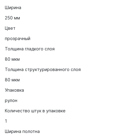
Ширина
250 мм
Цвет
прозрачный
Толщина гладкого слоя
80 мкм
Толщина структурированного слоя
80 мкм
Упаковка
рулон
Количество штук в упаковке
1
Ширина полотна