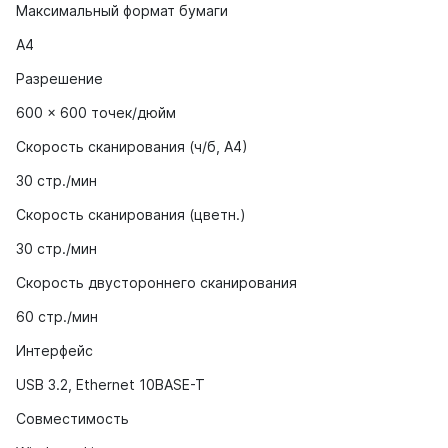
Максимальный формат бумаги
А4
Разрешение
600 x 600 точек/дюйм
Скорость сканирования (ч/б, А4)
30 стр./мин
Скорость сканирования (цветн.)
30 стр./мин
Скорость двустороннего сканирования
60 стр./мин
Интерфейс
USB 3.2, Ethernet 10BASE-T
Совместимость