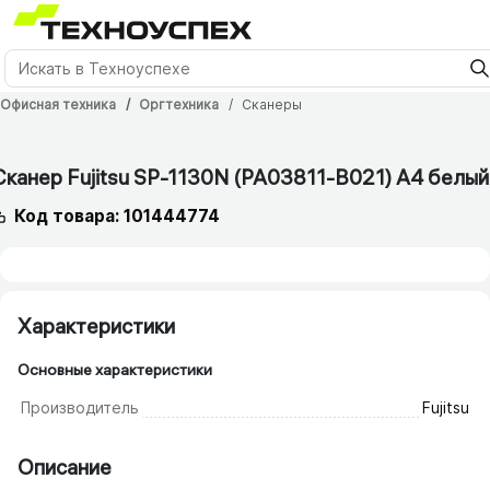
Офисная техника
Оргтехника
Сканеры
Сканер Fujitsu SP-1130N (PA03811-B021) A4 белый
Код товара: 101444774
Характеристики
Основные характеристики
Производитель
Fujitsu
Описание