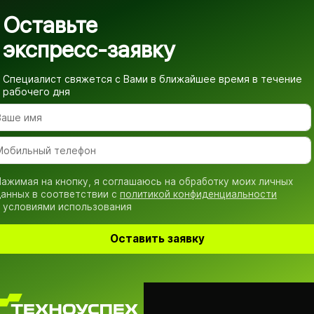
Оставьте
экспресс-заявку
Специалист свяжется с Вами в ближайшее время
в течение
рабочего дня
ажимая на кнопку, я соглашаюсь на обработку моих личных
анных в соответствии с
политикой конфиденциальности
 условиями использования
Оставить заявку