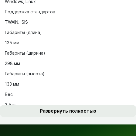
Windows, Linux
Поддержка стандартов
TWAIN. ISIS
Габариты (длина)
135 мм
Габариты (ширина)
298 мм
Габариты (высота)
133 мм
Вес
2.5 кг
Развернуть полностью