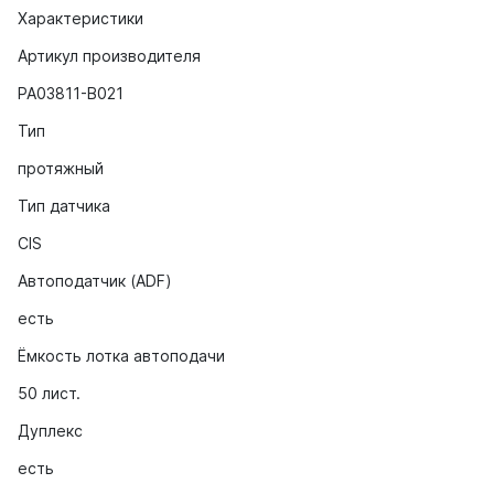
Характеристики
Артикул производителя
PA03811-B021
Тип
протяжный
Тип датчика
CIS
Автоподатчик (ADF)
есть
Ёмкость лотка автоподачи
50 лист.
Дуплекс
есть