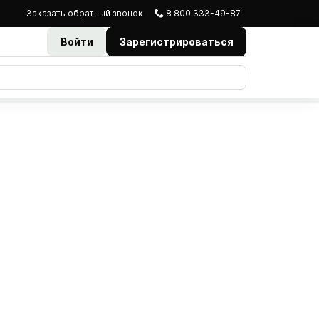
Заказать
обратный
звонок
8 800 333-49-87
Войти
Зарегистрироваться