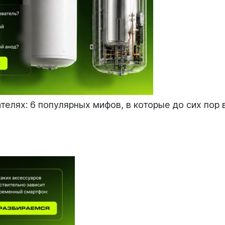
телях: 6 популярных мифов, в которые до сих пор 