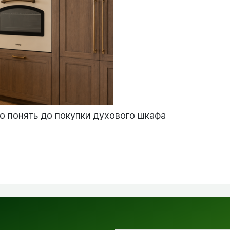
о понять до покупки духового шкафа