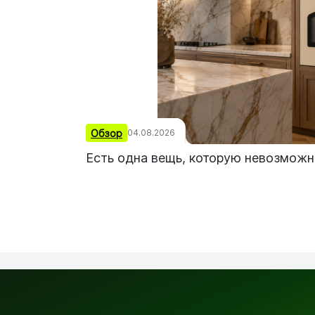
Обзор
04.08.2026
Есть одна вещь, которую невозможн