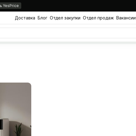
 YesPrice
Доставка
Блог
Отдел закупки
Отдел продаж
Вакансии