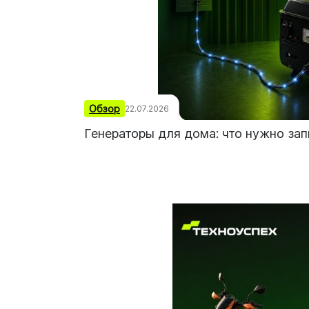
Обзор
22.07.2026
Генераторы для дома: что нужно зап