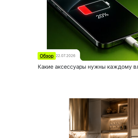
Обзор
22.07.2026
Какие аксессуары нужны каждому в