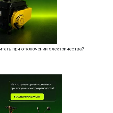
итать при отключении электричества?