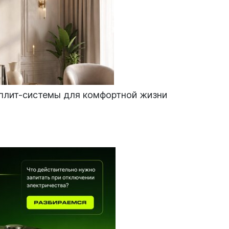
сплит-системы для комфортной жизни