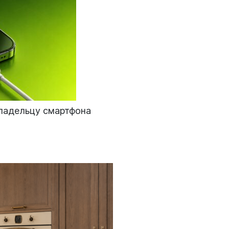
ладельцу смартфона