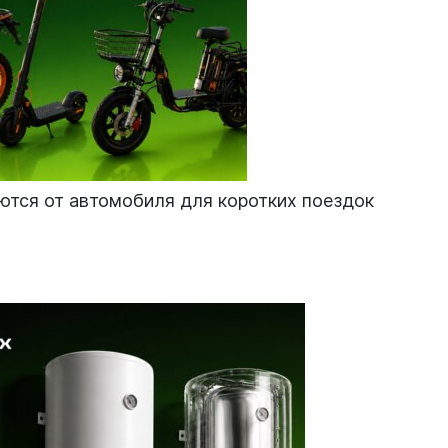
тся от автомобиля для коротких поездок