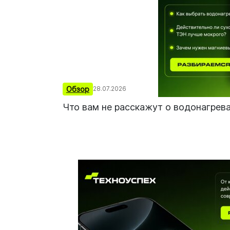
Обзор
28.07.2026
Что вам не расскажут о водонагрева