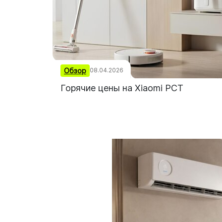
Обзор
08.04.2026
Горячие цены на Xiaomi PCT