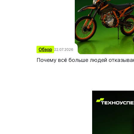
Обзор
22.07.2026
Почему всё больше людей отказываю