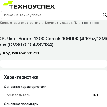
Компьютеры, электроника
Комплектующие к ПК
Процессоры
CPU Intel Socket 1200 Core i5-10600K (4.1Ghz/​12M
tray (CM8070104282134)
Код товара: 311713
Характеристики
Основные характеристики
Производитель
INTEL
Основные параметры