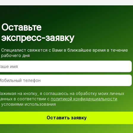
Оставьте
экспресс-заявку
Специалист свяжется с Вами в ближайшее время
в течение
рабочего дня
ажимая на кнопку, я соглашаюсь на обработку моих личных
анных в соответствии с
политикой конфиденциальности
 условиями использования
Оставить заявку