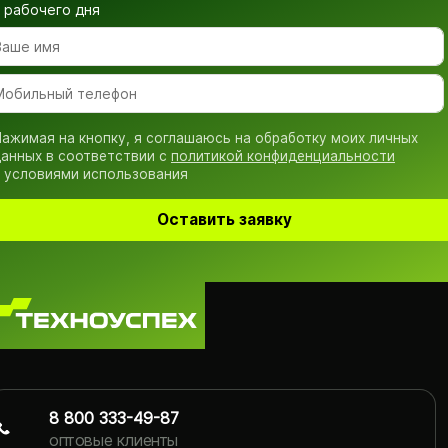
рабочего дня
ажимая на кнопку, я соглашаюсь на обработку моих личных
анных в соответствии с
политикой конфиденциальности
 условиями использования
Оставить заявку
8 800 333-49-87
оптовые клиенты