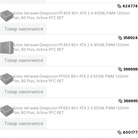
424774
Блок питания Deepcool PF400 80+ ATX 2.4 400W, PWM 120mm
fan, 80 Plus, Active PFC RET
Товар закончился
358924
Блок питания Deepcool PF450 80+ ATX 2.4 450W, PWM 120mm
fan, 80 Plus, Active PFC RET
Товар закончился
366696
Блок питания Deepcool PF550 80+ ATX 2.4 550W, PWM 120mm
fan, 80 Plus, Active PFC RET
Товар закончился
366695
Блок питания Deepcool PF650 80+ ATX 2.4 650W, PWM 120mm
fan, 80 Plus, Active PFC RET
Товар закончился
400177