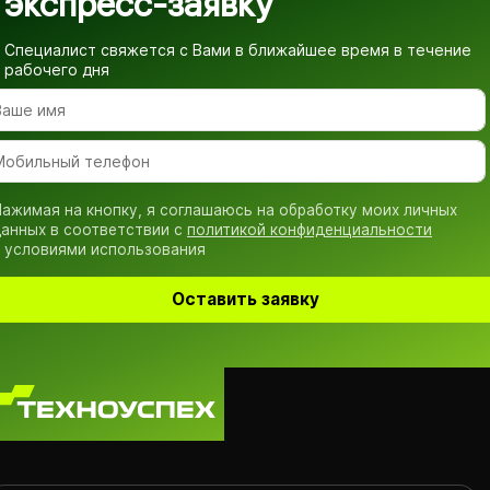
экспресс-заявку
Специалист свяжется с Вами в ближайшее время
в течение
рабочего дня
ажимая на кнопку, я соглашаюсь на обработку моих личных
анных в соответствии с
политикой конфиденциальности
 условиями использования
Оставить заявку