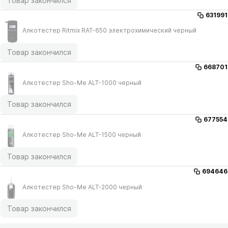
Товар закончился
631991
Алкотестер Ritmix RAT-650 электрохимический черный
Товар закончился
668701
Алкотестер Sho-Me ALT-1000 черный
Товар закончился
677554
Алкотестер Sho-Me ALT-1500 черный
Товар закончился
694646
Алкотестер Sho-Me ALT-2000 черный
Товар закончился