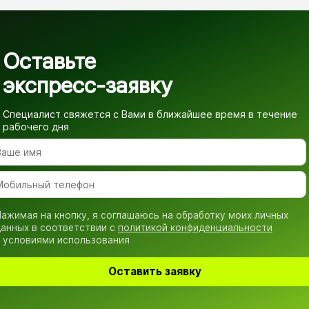
Оставьте
экспресс-заявку
Специалист свяжется с Вами в ближайшее время
в течение
рабочего дня
ажимая на кнопку, я соглашаюсь на обработку моих личных
анных в соответствии с
политикой конфиденциальности
 условиями использования
Оставить заявку