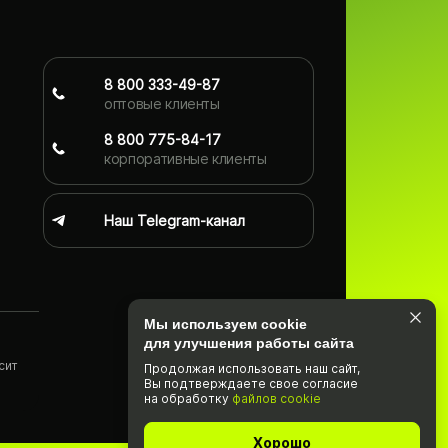
8 800 333-49-87
оптовые клиенты
8 800 775-84-17
корпоративные клиенты
Наш Telegram-канал
Мы используем cookie
для улучшения работы сайта
сит
Продолжая использовать наш cайт,
Вы подтвержда­ете свое согласие
)
на обработку
файлов cookie
Хорошо