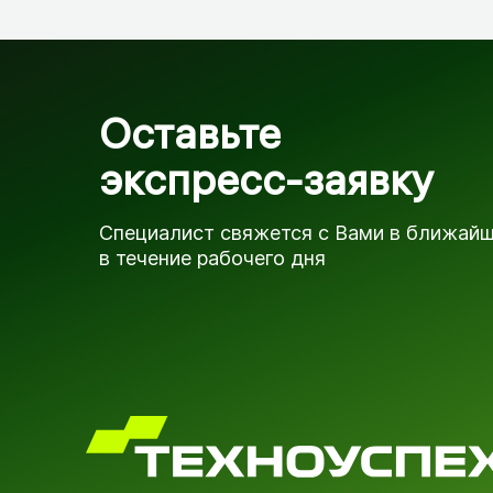
Оставьте
экспресс-заявку
Специалист свяжется с Вами в ближай
в течение рабочего дня