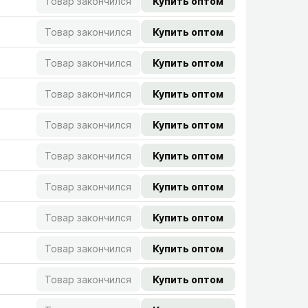
Товар закончился
Купить оптом
Товар закончился
Купить оптом
Товар закончился
Купить оптом
Товар закончился
Купить оптом
Товар закончился
Купить оптом
Товар закончился
Купить оптом
Товар закончился
Купить оптом
Товар закончился
Купить оптом
Товар закончился
Купить оптом
Товар закончился
Купить оптом