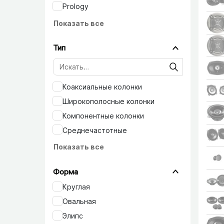
Prology
Показать все
Тип
Коаксиальные колонки
Широкополосные колонки
Компонентные колонки
Среднечастотные
Показать все
Форма
Круглая
Овальная
Элипс