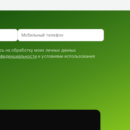
сь на обработку моих личных данных
нфиденциальности
и условиями использования