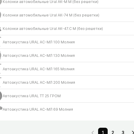
Колонки автомобильные Ural АК-М М (без решетки)
Колонки автомобильные Ural АК-74 М (без решетки)
Колонки автомобильные Ural АК-47.С М (без решетки)
Автоакустика URAL АС-МЛ 100 Молния
Автоакустика URAL АС-МЛ 130 Молния
Автоакустика URAL АС-МЛ 165 Молния
Автоакустика URAL АС-МЛ 200 Молния
Автоакустика URAL ТТ 25 ГРОМ
Автоакустика URAL АС-МЛ 69 Молния
1
2
3