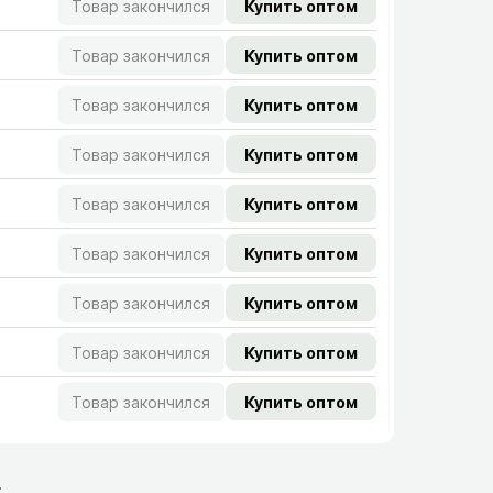
Товар закончился
Купить оптом
Товар закончился
Купить оптом
Товар закончился
Купить оптом
Товар закончился
Купить оптом
Товар закончился
Купить оптом
Товар закончился
Купить оптом
Товар закончился
Купить оптом
Товар закончился
Купить оптом
Товар закончился
Купить оптом