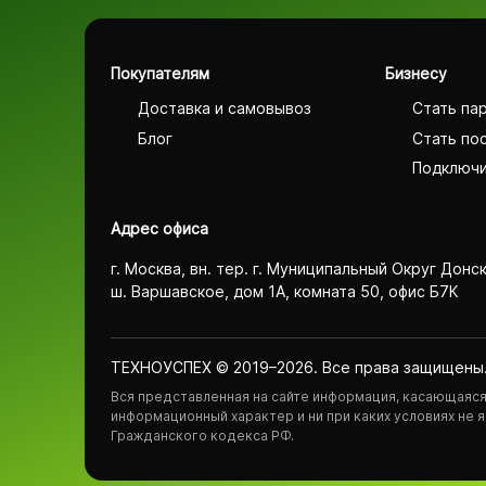
Покупателям
Бизнесу
Доставка и самовывоз
Стать па
Блог
Стать по
Подключи
Адрес офиса
г. Москва, вн. тер. г. Муниципальный Округ Донс
ш. Варшавское, дом 1А, комната 50, офис Б7К
ТЕХНОУСПЕХ © 2019–2026. Все права защищены
Вся представленная на сайте информация, касающаяся 
информационный характер и ни при каких условиях не
Гражданского кодекса РФ.