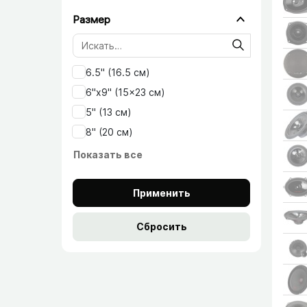
Размер
6.5" (16.5 см)
6"x9" (15x23 см)
5" (13 см)
8" (20 см)
Показать все