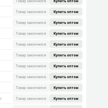
Товар закончился
Купить оптом
Товар закончился
Купить оптом
Товар закончился
Купить оптом
Товар закончился
Купить оптом
Товар закончился
Купить оптом
Товар закончился
Купить оптом
Товар закончился
Купить оптом
Товар закончился
Купить оптом
Товар закончился
Купить оптом
Товар закончился
Купить оптом
)