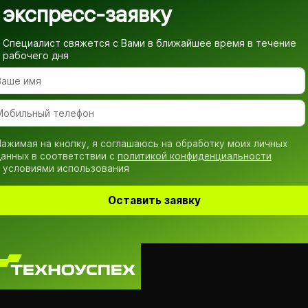
экспресс-заявку
Специалист свяжется с Вами в ближайшее время
в течение
рабочего дня
ажимая на кнопку, я соглашаюсь на обработку моих личных
анных в соответствии с
политикой конфиденциальности
 условиями использования
Оставить заявку