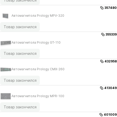
Товар закончился
357480
Автомагнитола Prology MPV-320
Товар закончился
355339
Автомагнитола Prology GT-110
Товар закончился
432958
Автомагнитола Prology CMX-260
Товар закончился
413049
Автомагнитола Prology MPR-100
Товар закончился
401009