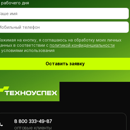
рабочего дня
ажимая на кнопку, я соглашаюсь на обработку моих личных
анных в соответствии с
политикой конфиденциальности
 условиями использования
Оставить заявку
8 800 333-49-87
оптовые клиенты