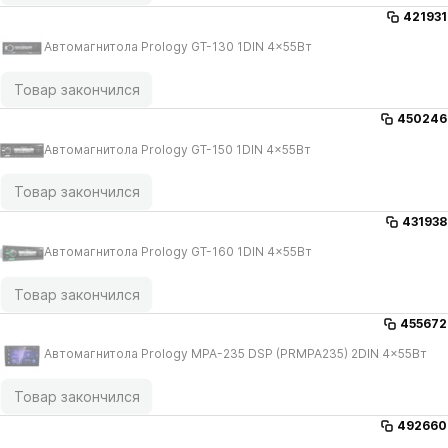
421931
Автомагнитола Prology GT-130 1DIN 4x55Вт
Товар закончился
450246
Автомагнитола Prology GT-150 1DIN 4x55Вт
Товар закончился
431938
Автомагнитола Prology GT-160 1DIN 4x55Вт
Товар закончился
455672
Автомагнитола Prology MPA-235 DSP (PRMPA235) 2DIN 4x55Вт
Товар закончился
492660