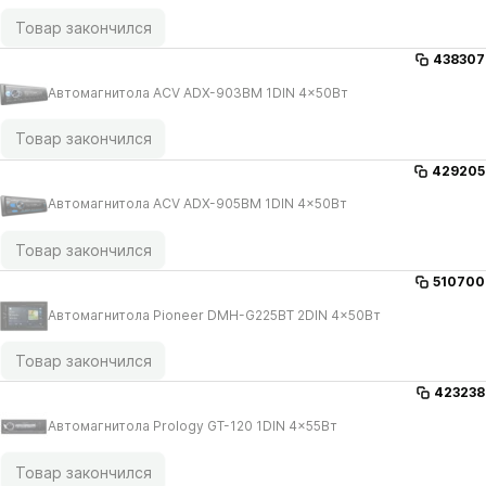
Товар закончился
438307
Автомагнитола ACV ADX-903BM 1DIN 4x50Вт
Товар закончился
429205
Автомагнитола ACV ADX-905BM 1DIN 4x50Вт
Товар закончился
510700
Автомагнитола Pioneer DMH-G225BT 2DIN 4x50Вт
Товар закончился
423238
Автомагнитола Prology GT-120 1DIN 4x55Вт
Товар закончился