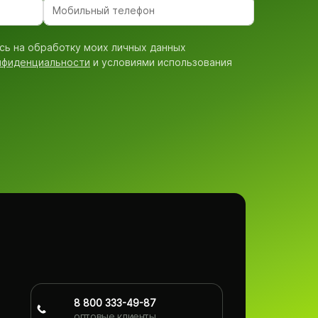
сь на обработку моих личных данных
нфиденциальности
и условиями использования
8 800 333-49-87
оптовые клиенты