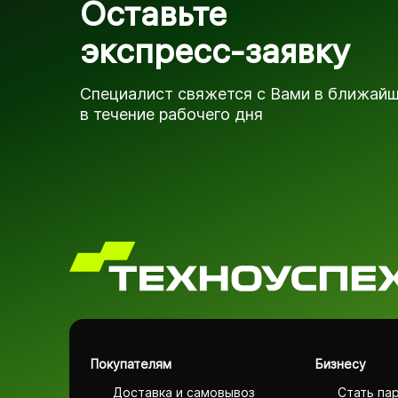
Оставьте
экспресс-заявку
Специалист свяжется с Вами в ближай
в течение рабочего дня
Покупателям
Бизнесу
Доставка и самовывоз
Стать па