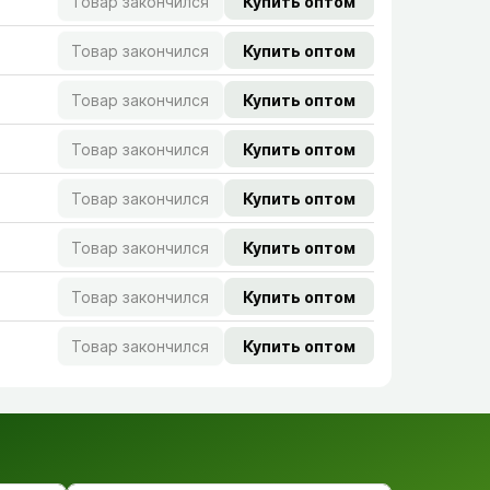
Товар закончился
Купить оптом
Товар закончился
Купить оптом
Товар закончился
Купить оптом
Товар закончился
Купить оптом
Товар закончился
Купить оптом
Товар закончился
Купить оптом
Товар закончился
Купить оптом
Товар закончился
Купить оптом