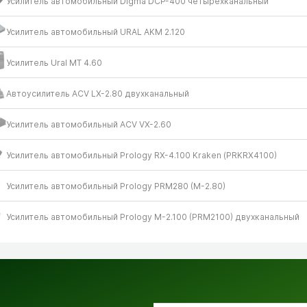
Усилитель автомобильный Digma DCP-400 четырехканальный
Усилитель автомобильный URAL AKM 2.120
Усилитель Ural МТ 4.60
Автоусилитель ACV LX-2.80 двухканальный
Усилитель автомобильный ACV VX-2.60
Усилитель автомобильный Prology RX-4.100 Kraken (PRKRX4100)
Усилитель автомобильный Prology PRM280 (M-2.80)
Усилитель автомобильный Prology M-2.100 (PRM2100) двухканальный