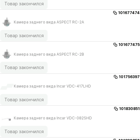
Товар закончился
101677474
Камера заднего вида ASPECT RC-2A
Товар закончился
101677475
Камера заднего вида ASPECT RC-2B
Товар закончился
101756397
Камера заднего вида Incar VDC-417LHD
Товар закончился
101830851
Камера заднего вида Incar VDC-082SHD
Товар закончился