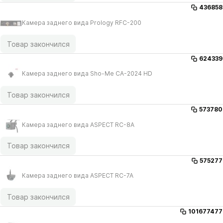
436858
Камера заднего вида Prology RFC-200
Товар закончился
624339
Камера заднего вида Sho-Me CA-2024 HD
Товар закончился
573780
Камера заднего вида ASPECT RC-8A
Товар закончился
575277
Камера заднего вида ASPECT RC-7A
Товар закончился
101677477