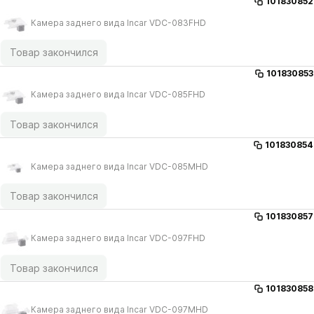
101830852
Камера заднего вида Incar VDC-083FHD
Товар закончился
101830853
Камера заднего вида Incar VDC-085FHD
Товар закончился
101830854
Камера заднего вида Incar VDC-085MHD
Товар закончился
101830857
Камера заднего вида Incar VDC-097FHD
Товар закончился
101830858
Камера заднего вида Incar VDC-097MHD