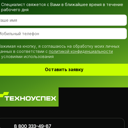
Специалист свяжется с Вами в ближайшее время
в течение
рабочего дня
ажимая на кнопку, я соглашаюсь на обработку моих личных
анных в соответствии с
политикой конфиденциальности
 условиями использования
Оставить заявку
8 800 333-49-87