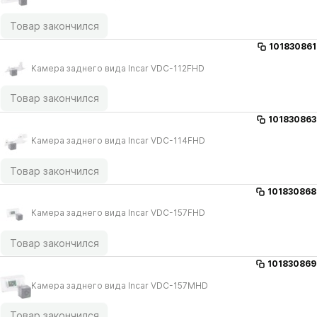
Товар закончился
101830861
Камера заднего вида Incar VDC-112FHD
Товар закончился
101830863
Камера заднего вида Incar VDC-114FHD
Товар закончился
101830868
Камера заднего вида Incar VDC-157FHD
Товар закончился
101830869
Камера заднего вида Incar VDC-157MHD
Товар закончился