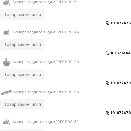
Камера заднего вида ASPECT RC-5A
Товар закончился
101677476
Камера заднего вида ASPECT RC-4A
Товар закончился
101677484
Камера заднего вида ASPECT RC-9A
Товар закончился
101677479
Камера заднего вида ASPECT RC-6A
Товар закончился
101677478
Камера заднего вида ASPECT RC-5B