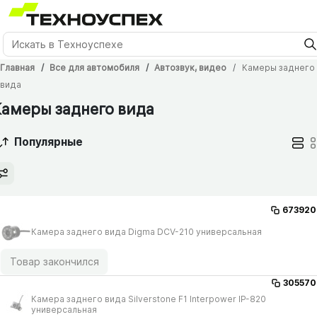
Главная
Все для автомобиля
Автозвук, видео
Камеры заднего
вида
Камеры заднего вида
Популярные
673920
Камера заднего вида Digma DCV-210 универсальная
Товар закончился
305570
Камера заднего вида Silverstone F1 Interpower IP-820
универсальная