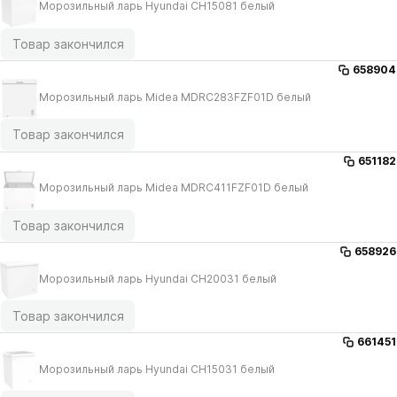
Морозильный ларь Hyundai CH15081 белый
Товар закончился
658904
Морозильный ларь Midea MDRC283FZF01D белый
Товар закончился
651182
Морозильный ларь Midea MDRC411FZF01D белый
Товар закончился
658926
Морозильный ларь Hyundai CH20031 белый
Товар закончился
661451
Морозильный ларь Hyundai CH15031 белый