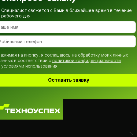
Специалист свяжется с Вами в ближайшее время
в течение
рабочего дня
ажимая на кнопку, я соглашаюсь на обработку моих личных
анных в соответствии с
политикой конфиденциальности
 условиями использования
Оставить заявку