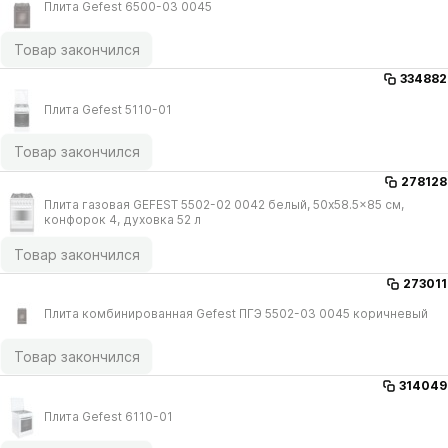
Плита Gefest 6500-03 0045
Товар закончился
334882
Плита Gefest 5110-01
Товар закончился
278128
Плита газовая GEFEST 5502-02 0042 белый, 50x58.5x85 см,
конфорок 4, духовка 52 л
Товар закончился
273011
Плита комбинированная Gefest ПГЭ 5502-03 0045 коричневый
Товар закончился
314049
Плита Gefest 6110-01