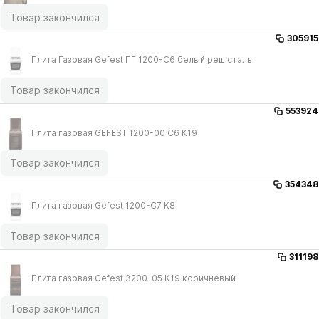
Товар закончился
305915
Плита Газовая Gefest ПГ 1200-С6 белый реш.сталь
Товар закончился
553924
Плита газовая GEFEST 1200-00 С6 К19
Товар закончился
354348
Плита газовая Gefest 1200-С7 К8
Товар закончился
311198
Плита газовая Gefest 3200-05 К19 коричневый
Товар закончился