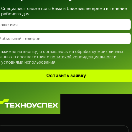
Специалист свяжется с Вами в ближайшее время
в течение
рабочего дня
ажимая на кнопку, я соглашаюсь на обработку моих личных
анных в соответствии с
политикой конфиденциальности
 условиями использования
Оставить заявку