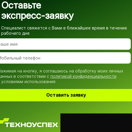
Оставьте
экспресс-заявку
Специалист свяжется с Вами в ближайшее время
в течение
рабочего дня
ажимая на кнопку, я соглашаюсь на обработку моих личных
анных в соответствии с
политикой конфиденциальности
 условиями использования
Оставить заявку