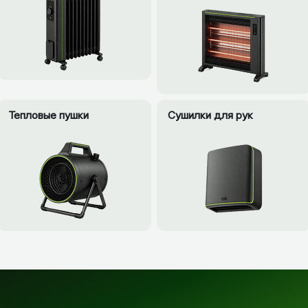
Тепловые пушки
Сушилки для рук