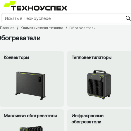
Главная
Климатическая техника
Обогреватели
Обогреватели
Конвекторы
Тепловентиляторы
Масляные обогреватели
Инфракрасные
обогреватели