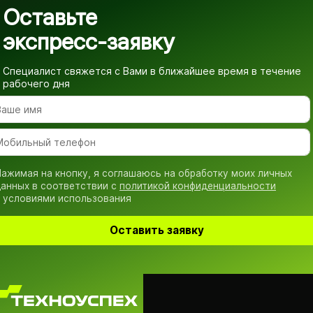
Оставьте
экспресс-заявку
Специалист свяжется с Вами в ближайшее время
в течение
рабочего дня
ажимая на кнопку, я соглашаюсь на обработку моих личных
анных в соответствии с
политикой конфиденциальности
 условиями использования
Оставить заявку