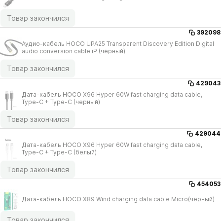
Товар закончился
392098
Аудио-кабель HOCO UPA25 Transparent Discovery Edition Digital
audio conversion cable iP (чёрный)
Товар закончился
429043
Дата-кабель HOCO X96 Hyper 60W fast charging data cable,
Type-C + Type-C (черный)
Товар закончился
429044
Дата-кабель HOCO X96 Hyper 60W fast charging data cable,
Type-C + Type-C (белый)
Товар закончился
454053
Дата-кабель HOCO X89 Wind charging data cable Micro(чёрный)
Товар закончился