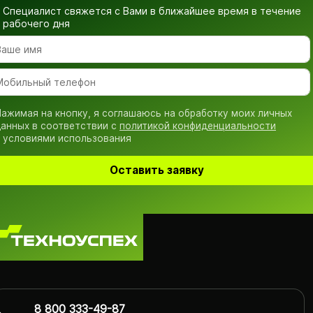
Специалист свяжется с Вами в ближайшее время
в течение
рабочего дня
ажимая на кнопку, я соглашаюсь на обработку моих личных
анных в соответствии с
политикой конфиденциальности
 условиями использования
Оставить заявку
8 800 333-49-87