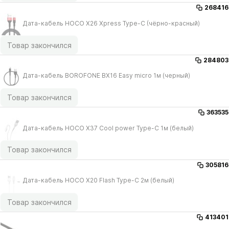
268416
Дата-кабель HOCO X26 Xpress Type-C (чёрно-красный)
Товар закончился
284803
Дата-кабель BOROFONE BX16 Easy micro 1м (черный)
Товар закончился
363535
Дата-кабель HOCO X37 Cool power Type-C 1м (белый)
Товар закончился
305816
Дата-кабель HOCO X20 Flash Type-C 2м (белый)
Товар закончился
413401