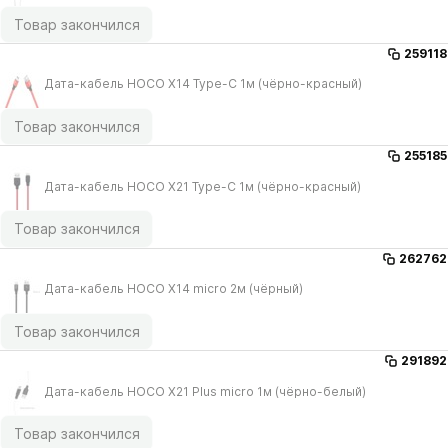
Товар закончился
259118
Дата-кабель HOCO X14 Type-C 1м (чёрно-красный)
Товар закончился
255185
Дата-кабель HOCO X21 Type-C 1м (чёрно-красный)
Товар закончился
262762
Дата-кабель HOCO X14 micro 2м (чёрный)
Товар закончился
291892
Дата-кабель HOCO X21 Plus micro 1м (чёрно-белый)
Товар закончился