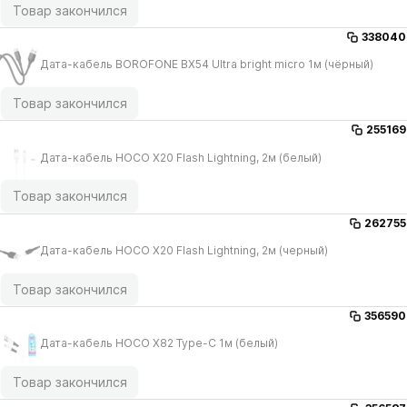
Товар закончился
338040
Дата-кабель BOROFONE BX54 Ultra bright micro 1м (чёрный)
Товар закончился
255169
Дата-кабель HOCO X20 Flash Lightning, 2м (белый)
Товар закончился
262755
Дата-кабель HOCO X20 Flash Lightning, 2м (черный)
Товар закончился
356590
Дата-кабель HOCO X82 Type-C 1м (белый)
Товар закончился