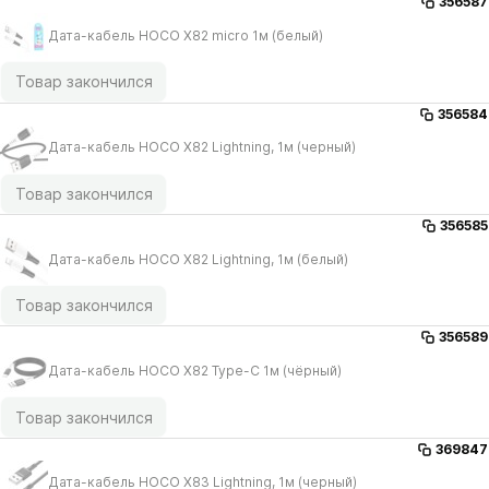
356587
Дата-кабель HOCO X82 micro 1м (белый)
Товар закончился
356584
Дата-кабель HOCO X82 Lightning, 1м (черный)
Товар закончился
356585
Дата-кабель HOCO X82 Lightning, 1м (белый)
Товар закончился
356589
Дата-кабель HOCO X82 Type-C 1м (чёрный)
Товар закончился
369847
Дата-кабель HOCO X83 Lightning, 1м (черный)