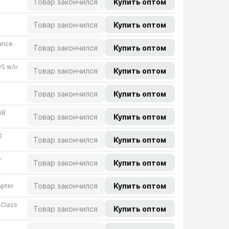
Товар закончился
Купить оптом
Товар закончился
Купить оптом
ance
Товар закончился
Купить оптом
S w/​o
Товар закончился
Купить оптом
Товар закончился
Купить оптом
GB
Товар закончился
Купить оптом
0
Товар закончился
Купить оптом
+
Товар закончился
Купить оптом
Товар закончился
Купить оптом
pter
Class
Товар закончился
Купить оптом