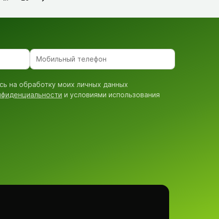
сь на обработку моих личных данных
нфиденциальности
и условиями использования