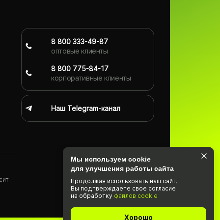
8 800 333-49-87
оптовые клиенты
8 800 775-84-17
корпоративные клиенты
Наш Telegram-канал
Мы используем cookie
для улучшения работы сайта
сит
Продолжая использовать наш cайт,
Вы подтвержда­ете свое согласие
)
на обработку
файлов cookie
Хорошо