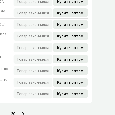
Товар закончился
Купить оптом
/​с
: до
Товар закончился
Купить оптом
Товар закончился
Купить оптом
0 U1
lass
Товар закончился
Купить оптом
Товар закончился
Купить оптом
I
Товар закончился
Купить оптом
тение:
Товар закончился
Купить оптом
s U3
Товар закончился
Купить оптом
Товар закончился
Купить оптом
…
20