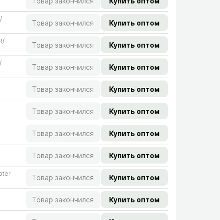
Товар закончился
Купить оптом
​
Товар закончился
Купить оптом
/​
Товар закончился
Купить оптом
​
Товар закончился
Купить оптом
Товар закончился
Купить оптом
Товар закончился
Купить оптом
Товар закончился
Купить оптом
Товар закончился
Купить оптом
pter
Товар закончился
Купить оптом
Товар закончился
Купить оптом