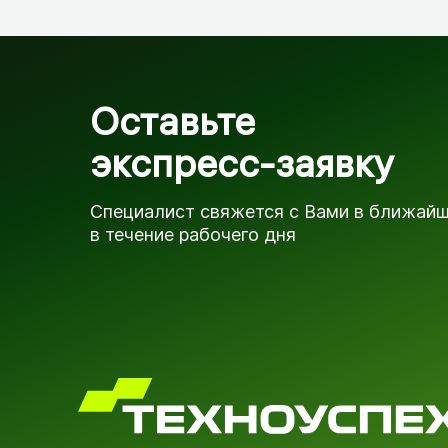
Оставьте
экспресс-заявку
Специалист свяжется с Вами в ближай
в течение рабочего дня