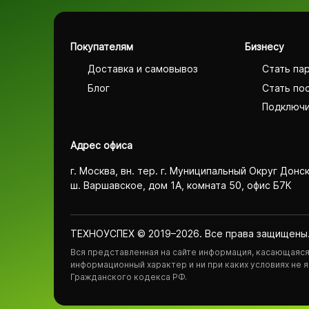
Покупателям
Бизнесу
Доставка и самовывоз
Стать па
Блог
Стать по
Подключи
Адрес офиса
г. Москва, вн. тер. г. Муниципальный Округ Донс
ш. Варшавское, дом 1А, комната 50, офис Б7К
ТЕХНОУСПЕХ © 2019–2026. Все права защищены
Вся представленная на сайте информация, касающаяся 
информационный характер и ни при каких условиях не
Гражданского кодекса РФ.