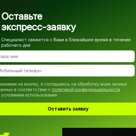
Оставьте
экспресс-заявку
Специалист свяжется с Вами в ближайшее время
в течение
рабочего дня
ажимая на кнопку, я соглашаюсь на обработку моих личных
анных в соответствии с
политикой конфиденциальности
 условиями использования
Оставить заявку