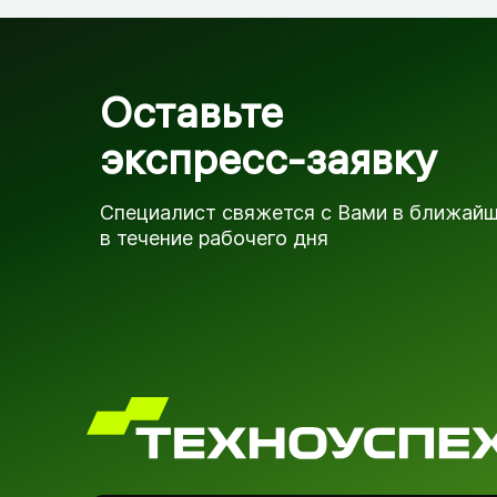
Оставьте
экспресс-заявку
Специалист свяжется с Вами в ближай
в течение рабочего дня