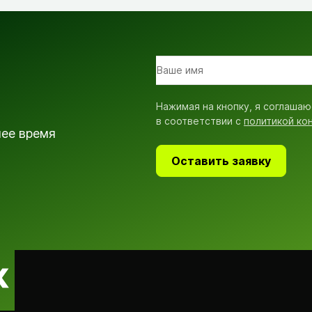
Нажимая на кнопку, я соглашаю
в соответствии с
политикой ко
шее время
Оставить заявку