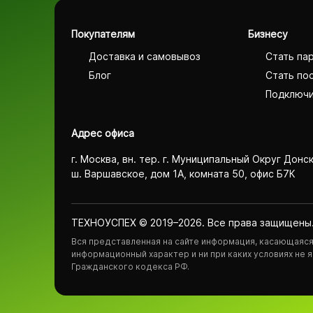
Покупателям
Бизнесу
Доставка и самовывоз
Стать па
Блог
Стать по
Подключи
Адрес офиса
г. Москва, вн. тер. г. Муниципальный Округ Донс
ш. Варшавское, дом 1А, комната 50, офис Б7К
ТЕХНОУСПЕХ © 2019–2026. Все права защищены
Вся представленная на сайте информация, касающаяся 
информационный характер и ни при каких условиях не
Гражданского кодекса РФ.