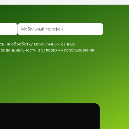
сь на обработку моих личных данных
нфиденциальности
и условиями использования