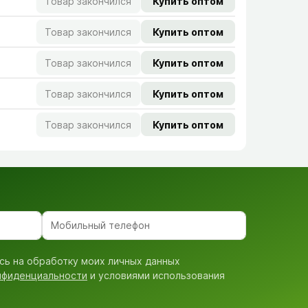
Товар закончился
Купить оптом
Товар закончился
Купить оптом
Товар закончился
Купить оптом
Товар закончился
Купить оптом
Товар закончился
Купить оптом
сь на обработку моих личных данных
нфиденциальности
и условиями использования