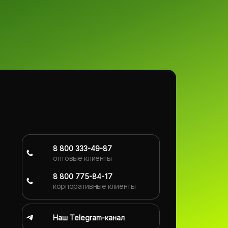
8 800 333-49-87
оптовые клиенты
8 800 775-84-17
корпоративные клиенты
Наш Telegram-канал