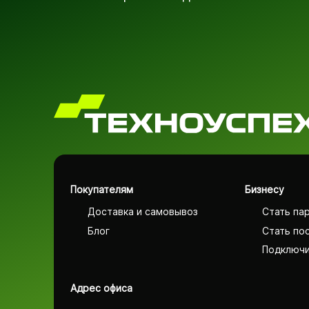
Покупателям
Бизнесу
Доставка и самовывоз
Стать па
Блог
Стать по
Подключи
Адрес офиса