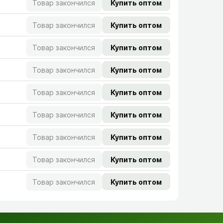
Товар закончился
Купить оптом
Товар закончился
Купить оптом
Товар закончился
Купить оптом
Товар закончился
Купить оптом
Товар закончился
Купить оптом
Товар закончился
Купить оптом
Товар закончился
Купить оптом
Товар закончился
Купить оптом
Товар закончился
Купить оптом