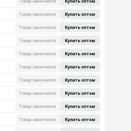
Товар закончился
Купить оптом
Товар закончился
Купить оптом
Товар закончился
Купить оптом
Товар закончился
Купить оптом
Товар закончился
Купить оптом
Товар закончился
Купить оптом
Товар закончился
Купить оптом
Товар закончился
Купить оптом
Товар закончился
Купить оптом
Товар закончился
Купить оптом