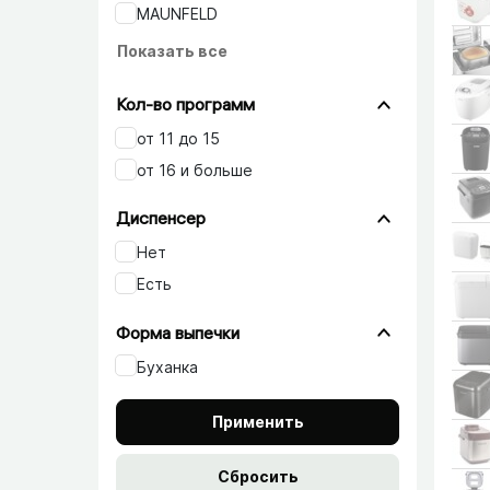
MAUNFELD
Показать все
Кол-во программ
от 11 до 15
от 16 и больше
Диспенсер
Нет
Есть
Форма выпечки
Буханка