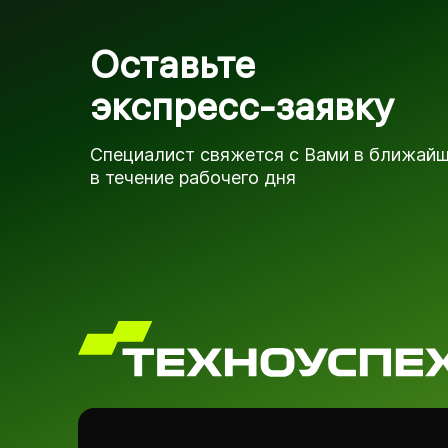
Оставьте
экспресс-заявку
Специалист свяжется с Вами в ближай
в течение рабочего дня