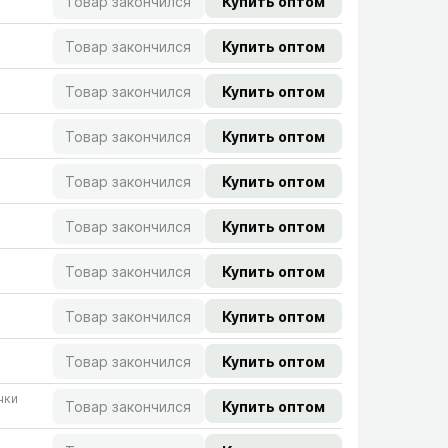
Товар закончился
Купить оптом
Товар закончился
Купить оптом
Товар закончился
Купить оптом
Товар закончился
Купить оптом
Товар закончился
Купить оптом
Товар закончился
Купить оптом
Товар закончился
Купить оптом
Товар закончился
Купить оптом
Товар закончился
Купить оптом
чки
Товар закончился
Купить оптом