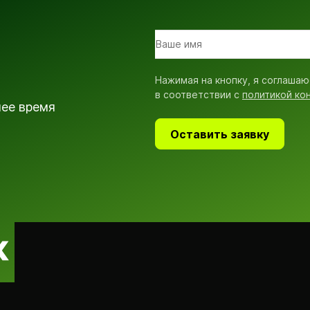
Нажимая на кнопку, я соглашаю
в соответствии с
политикой ко
шее время
Оставить заявку