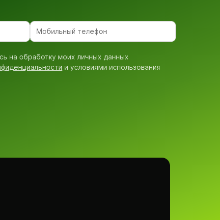
сь на обработку моих личных данных
нфиденциальности
и условиями использования