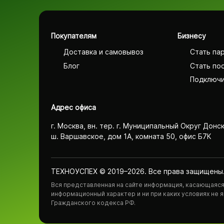
Покупателям
Бизнесу
Доставка и самовывоз
Стать па
Блог
Стать по
Подключи
Адрес офиса
г. Москва, вн. тер. г. Муниципальный Округ Донс
ш. Варшавское, дом 1А, комната 50, офис Б7К
ТЕХНОУСПЕХ © 2019–2026. Все права защищены
Вся представленная на сайте информация, касающаяся 
информационный характер и ни при каких условиях не
Гражданского кодекса РФ.