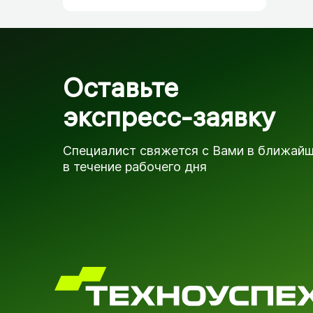
Оставьте
экспресс-заявку
Специалист свяжется с Вами в ближай
в течение рабочего дня