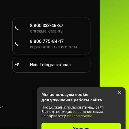
8 800 333-49-87
оптовые клиенты
8 800 775-84-17
корпоративные клиенты
Наш Telegram-канал
Мы используем cookie
для улучшения работы сайта
сит
Продолжая использовать наш cайт,
Вы подтвержда­ете свое согласие
)
на обработку
файлов cookie
Хорошо