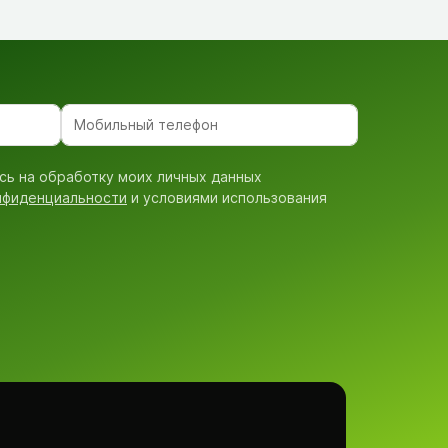
сь на обработку моих личных данных
нфиденциальности
и условиями использования