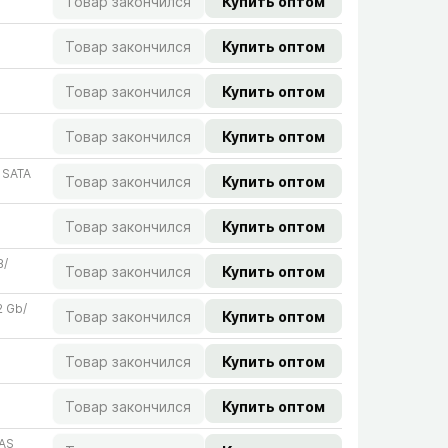
Товар закончился
Купить оптом
Товар закончился
Купить оптом
Товар закончился
Купить оптом
Товар закончился
Купить оптом
, SATA
Товар закончился
Купить оптом
Товар закончился
Купить оптом
/​
Товар закончился
Купить оптом
 Gb/​
Товар закончился
Купить оптом
Товар закончился
Купить оптом
Товар закончился
Купить оптом
AS