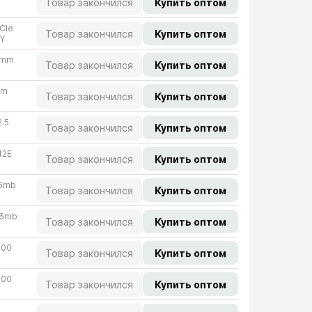
Товар закончился
Купить оптом
CIe
Товар закончился
Купить оптом
5Y
7mm
Товар закончился
Купить оптом
mm
Товар закончился
Купить оптом
.5
Товар закончился
Купить оптом
12E
Товар закончился
Купить оптом
56mb
Товар закончился
Купить оптом
56mb
Товар закончился
Купить оптом
200
Товар закончился
Купить оптом
200
Товар закончился
Купить оптом