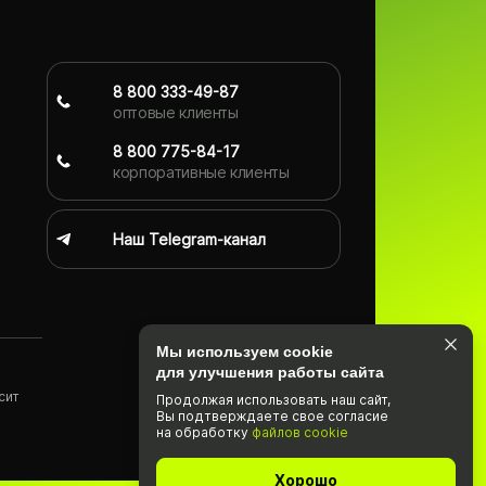
8 800 333-49-87
оптовые клиенты
8 800 775-84-17
корпоративные клиенты
Наш Telegram-канал
Мы используем cookie
для улучшения работы сайта
сит
Продолжая использовать наш cайт,
Вы подтвержда­ете свое согласие
)
на обработку
файлов cookie
Хорошо