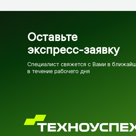
Оставьте
экспресс-заявку
Специалист свяжется с Вами в ближай
в течение рабочего дня