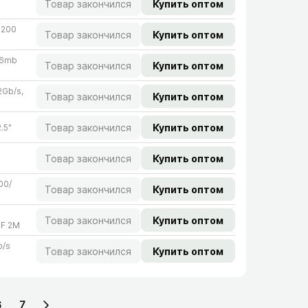
Товар закончился
Купить оптом
7200
Товар закончился
Купить оптом
56mb
Товар закончился
Купить оптом
Gb/​s,
Товар закончился
Купить оптом
Товар закончился
Купить оптом
.5"
Товар закончился
Купить оптом
0/​
Товар закончился
Купить оптом
Товар закончился
Купить оптом
BF 2M
/​s
Товар закончился
Купить оптом
6
7