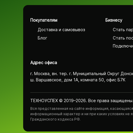
Покупателям
Бизнесу
Доставка и самовывоз
Стать па
Блог
Стать по
Подключи
Адрес офиса
г. Москва, вн. тер. г. Муниципальный Округ Донс
ш. Варшавское, дом 1А, комната 50, офис Б7К
ТЕХНОУСПЕХ © 2019–2026. Все права защищены
Вся представленная на сайте информация, касающаяся 
информационный характер и ни при каких условиях не
Гражданского кодекса РФ.