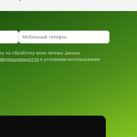
сь на обработку моих личных данных
нфиденциальности
и условиями использования