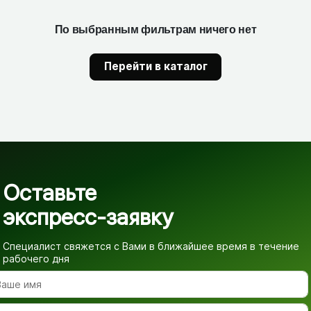
По выбранным фильтрам ничего нет
Перейти в каталог
Оставьте
экспресс-заявку
Специалист свяжется с Вами в ближайшее время
в течение
рабочего дня