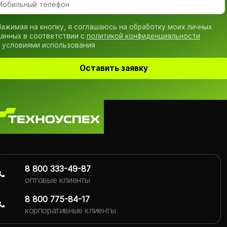
ажимая на кнопку, я соглашаюсь на обработку моих личных
анных в соответствии с
политикой конфиденциальности
 условиями использования
Оставить заявку
8 800 333-49-87
оптовые клиенты
8 800 775-84-17
корпоративные клиенты