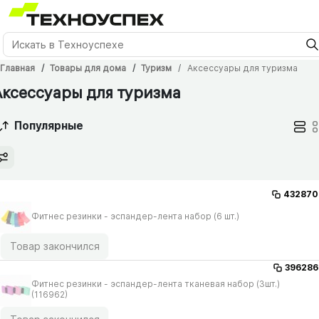
Главная
Товары для дома
Туризм
Аксессуары для туризма
Аксессуары для туризма
Популярные
432870
Фитнес резинки - эспандер-лента набор (6 шт.)
Товар закончился
396286
Фитнес резинки - эспандер-лента тканевая набор (3шт.)
(116962)