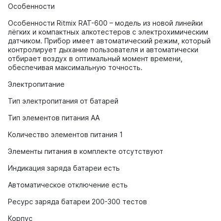
Особенности
Особенности Ritmix RAT-600 – модель из новой линейки
лёгких и компактных алкотестеров с электрохимическим
датчиком. Прибор имеет автоматический режим, который
контролирует дыхание пользователя и автоматически
отбирает воздух в оптимальный момент времени,
обеспечивая максимальную точность.
Электропитание
Тип электропитания от батарей
Тип элементов питания AA
Количество элементов питания 1
Элементы питания в комплекте отсутствуют
Индикация заряда батареи есть
Автоматическое отключение есть
Ресурс заряда батареи 200-300 тестов
Корпус