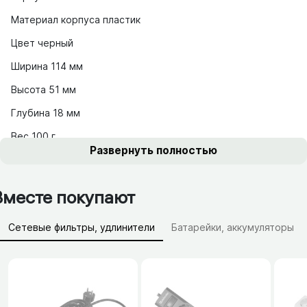
Материал корпуса пластик
Цвет черный
Ширина 114 мм
Высота 51 мм
Глубина 18 мм
Вес 100 г
Развернуть полностью
Вместе покупают
Сетевые фильтры, удлинители
Батарейки, аккумуляторы
Зарядные устройства (АЗУ)