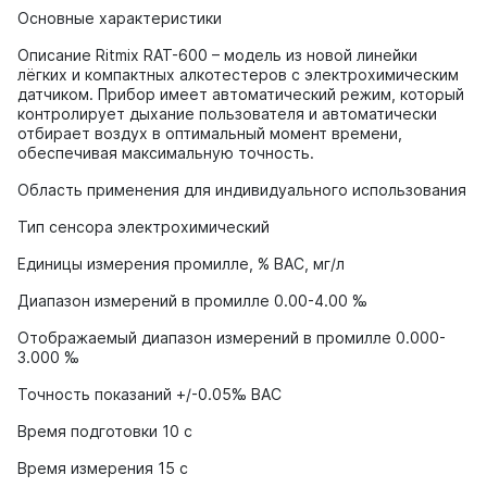
Основные характеристики
Описание Ritmix RAT-600 – модель из новой линейки
лёгких и компактных алкотестеров с электрохимическим
датчиком. Прибор имеет автоматический режим, который
контролирует дыхание пользователя и автоматически
отбирает воздух в оптимальный момент времени,
обеспечивая максимальную точность.
Область применения для индивидуального использования
Тип сенсора электрохимический
Единицы измерения промилле, % BAC, мг/л
Диапазон измерений в промилле 0.00-4.00 ‰
Отображаемый диапазон измерений в промилле 0.000-
3.000 ‰
Точность показаний +/-0.05‰ BAC
Время подготовки 10 с
Время измерения 15 с