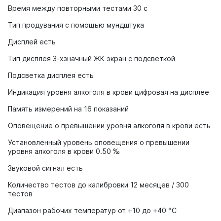
Время между повторными тестами 30 с
Тип продувания с помощью мундштука
Дисплей есть
Тип дисплея 3-хзначный ЖК экран с подсветкой
Подсветка дисплея есть
Индикация уровня алкоголя в крови цифровая на дисплее
Память измерений на 16 показаний
Оповещение о превышении уровня алкоголя в крови есть
Установленный уровень оповещения о превышении
уровня алкоголя в крови 0.50 ‰
Звуковой сигнал есть
Количество тестов до калибровки 12 месяцев / 300
тестов
Диапазон рабочих температур от +10 до +40 °С