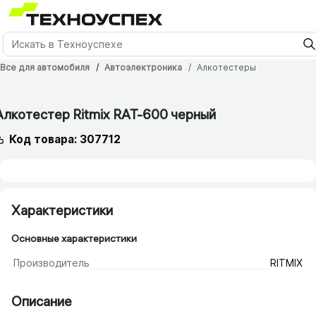
Все для автомобиля
Автоэлектроника
Алкотестеры
12 мес.
Алкотестер Ritmix RAT-600 черный
Код товара: 307712
Характеристики
Основные характеристики
Производитель
RITMIX
Описание