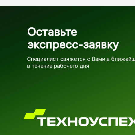
Оставьте
экспресс-заявку
Специалист свяжется с Вами в ближай
в течение рабочего дня