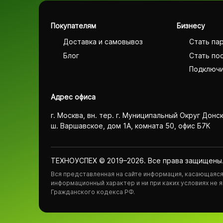
Покупателям
Бизнесу
Доставка и самовывоз
Стать па
Блог
Стать по
Подключи
Адрес офиса
г. Москва, вн. тер. г. Муниципальный Округ Донс
ш. Варшавское, дом 1А, комната 50, офис Б7К
ТЕХНОУСПЕХ © 2019–2026. Все права защищены
Вся представленная на сайте информация, касающаяся 
информационный характер и ни при каких условиях не
Гражданского кодекса РФ.