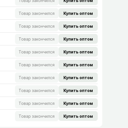
Товар закончился
Купить оптом
Товар закончился
Купить оптом
Товар закончился
Купить оптом
Товар закончился
Купить оптом
Товар закончился
Купить оптом
Товар закончился
Купить оптом
Товар закончился
Купить оптом
Товар закончился
Купить оптом
Товар закончился
Купить оптом
Товар закончился
Купить оптом