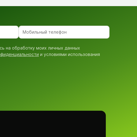
сь на обработку моих личных данных
нфиденциальности
и условиями использования