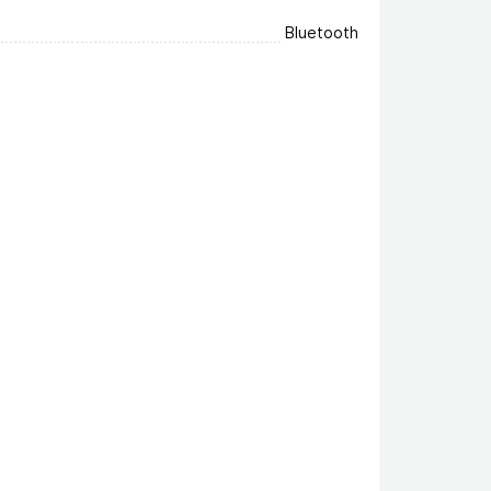
Bluetooth