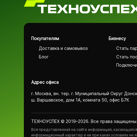
Покупателям
Бизнесу
Доставка и самовывоз
Стать па
Блог
Стать по
Подключи
Адрес офиса
г. Москва, вн. тер. г. Муниципальный Округ Донс
ш. Варшавское, дом 1А, комната 50, офис Б7К
ТЕХНОУСПЕХ © 2019–2026. Все права защищены
Вся представленная на сайте информация, касающаяся 
информационный характер и ни при каких условиях не