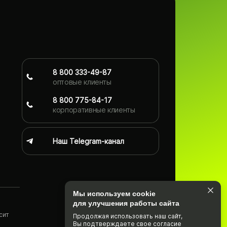
8 800 333-49-87
оптовые клиенты
8 800 775-84-17
корпоративные клиенты
Наш Telegram-канал
Мы используем cookie
для улучшения работы сайта
сит
Продолжая использовать наш cайт,
Вы подтвержда­ете свое согласие
)