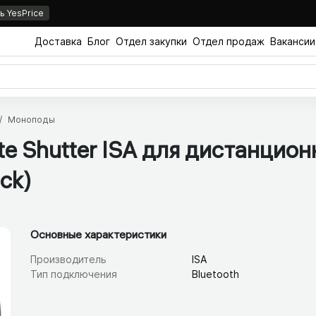
 YesPrice
Доставка
Блог
Отдел закупки
Отдел продаж
Вакансии
Моноподы
te Shutter ISA для дистанцион
ck)
Основные характеристики
Производитель
ISA
Тип подключения
Bluetooth