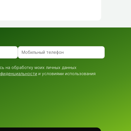
сь на обработку моих личных данных
нфиденциальности
и условиями использования