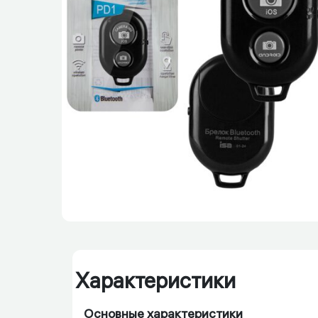
Характеристики
Основные характеристики