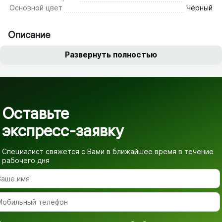
Основной цвет
Чёрный
Описание
Развернуть полностью
Оставьте
экспресс-заявку
Специалист свяжется с Вами в ближайшее время
в течение
рабочего дня