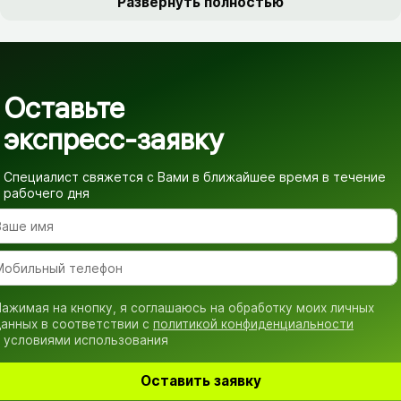
Развернуть полностью
Оставьте
экспресс-заявку
Специалист свяжется с Вами в ближайшее время
в течение
рабочего дня
ажимая на кнопку, я соглашаюсь на обработку моих личных
анных в соответствии с
политикой конфиденциальности
 условиями использования
Оставить заявку