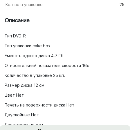
Кол-во в упаковке
25
Описание
Тип DVD-R
Тип упаковки cake box
Емкость одного диска 4.7 Гб
Относительный показатель скорости 16x
Количество в упаковке 25 шт.
Размер диска 12 см
Цвет Нет
Печать на поверхности диска Нет
Двуслойные Нет
Двусторонние Нет