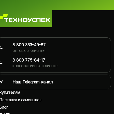
8 800 333-49-87
оптовые клиенты
8 800 775-84-17
корпоративные клиенты
Наш Telegram-канал
купателям
Доставка и самовывоз
Блог