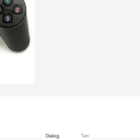
Dialog
Тип