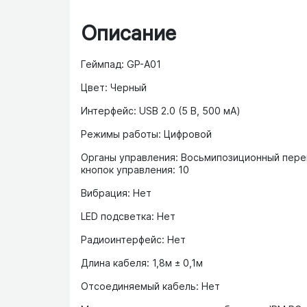
Описание
Геймпад: GP-A01
Цвет: Черный
Интерфейс: USB 2.0 (5 В, 500 мА)
Режимы работы: Цифровой
Органы управления: Восьмипозиционный пере
кнопок управления: 10
Вибрация: Нет
LED подсветка: Нет
Радиоинтерфейс: Нет
Длина кабеля: 1,8м ± 0,1м
Отсоединяемый кабель: Нет