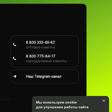
8 800 333-49-87
оптовые клиенты
8 800 775-84-17
корпоративные клиенты
Наш Telegram-канал
Мы используем cookie
для улучшения работы сайта