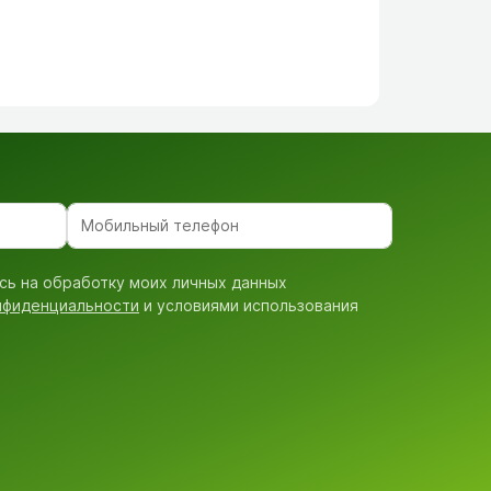
сь на обработку моих личных данных
нфиденциальности
и условиями использования