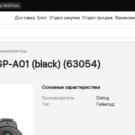
 YesPrice
Доставка
Блог
Отдел закупки
Отдел продаж
Вакансии
 манипуляторы
GP-A01 (black) (63054)
Основные характеристики
Производитель
Dialog
Тип
Геймпад