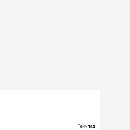
Геймпад