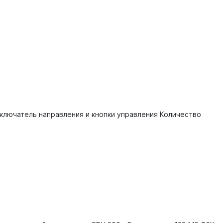
ключатель направления и кнопки управления Количество