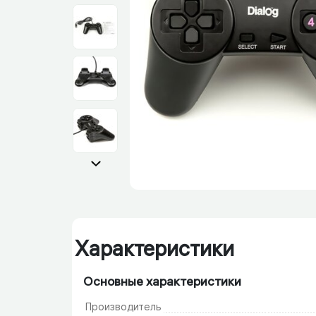
Характеристики
Основные характеристики
Производитель