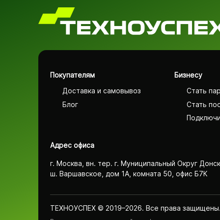
Покупателям
Бизнесу
Доставка и самовывоз
Стать па
Блог
Стать по
Подключи
Адрес офиса
г. Москва, вн. тер. г. Муниципальный Округ Донс
ш. Варшавское, дом 1А, комната 50, офис Б7К
ТЕХНОУСПЕХ © 2019–2026. Все права защищены