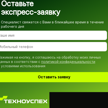
Оставьте
экспресс-заявку
Специалист свяжется с Вами в ближайшее время
в течение
рабочего дня
ажимая на кнопку, я соглашаюсь на обработку моих личных
анных в соответствии с
политикой конфиденциальности
 условиями использования
Оставить заявку