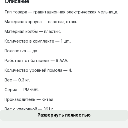
Описание
Тип товара — гравитационная электрическая мельница.
Материал корпуса — пластик, сталь.
Материал колбы — пластик.
Количество в комплекте — 1 шт..
Подсветка — да.
Работает от батареек — 6 ААА.
Количество уровней помола — 4.
Вес — 0.3 кг.
Серия — PM-5/6.
Производитель — Китай
Вес с упаковкой — 361 г
Развернуть полностью