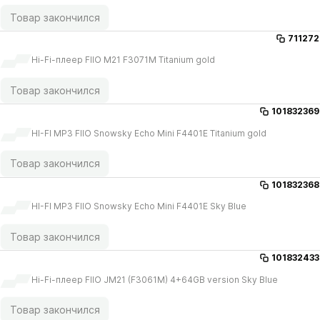
Товар закончился
711272
Hi-Fi-плеер FIIO M21 F3071M Titanium gold
Товар закончился
101832369
HI-FI MP3 FIIO Snowsky Echo Mini F4401E Titanium gold
Товар закончился
101832368
HI-FI MP3 FIIO Snowsky Echo Mini F4401E Sky Blue
Товар закончился
101832433
Hi-Fi-плеер FIIO JM21 (F3061M) 4+64GB version Sky Blue
Товар закончился