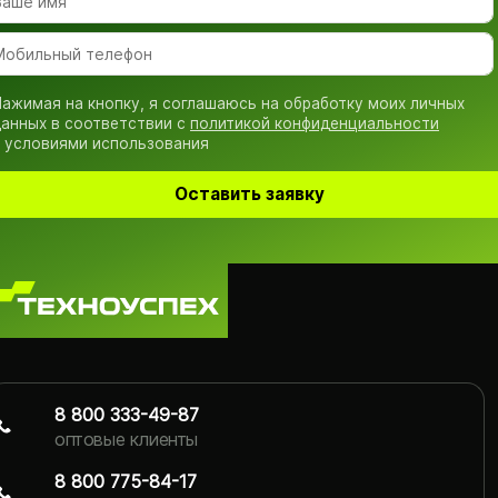
ажимая на кнопку, я соглашаюсь на обработку моих личных
анных в соответствии с
политикой конфиденциальности
 условиями использования
Оставить заявку
8 800 333-49-87
оптовые клиенты
8 800 775-84-17