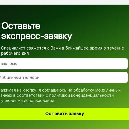
Оставьте
экспресс-заявку
Специалист свяжется с Вами в ближайшее время
в течение
рабочего дня
ажимая на кнопку, я соглашаюсь на обработку моих личных
анных в соответствии с
политикой конфиденциальности
 условиями использования
Оставить заявку