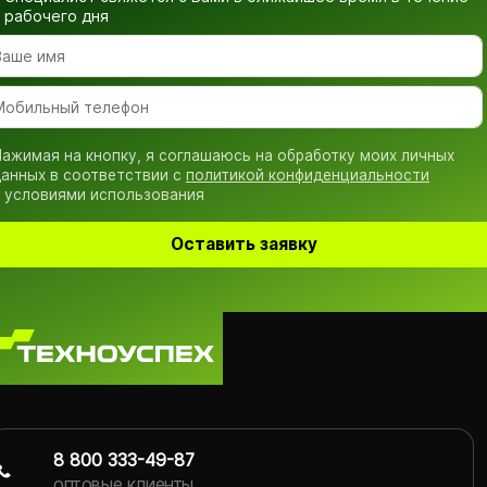
рабочего дня
ажимая на кнопку, я соглашаюсь на обработку моих личных
анных в соответствии с
политикой конфиденциальности
 условиями использования
Оставить заявку
8 800 333-49-87
оптовые клиенты