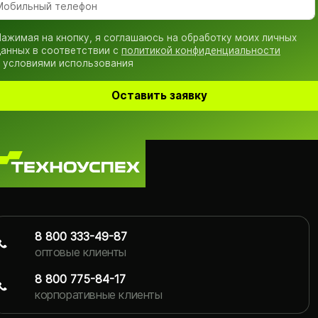
ажимая на кнопку, я соглашаюсь на обработку моих личных
анных в соответствии с
политикой конфиденциальности
 условиями использования
Оставить заявку
8 800 333-49-87
оптовые клиенты
8 800 775-84-17
корпоративные клиенты