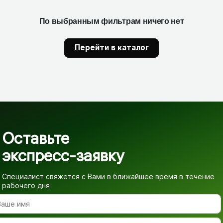
По выбранным фильтрам ничего нет
Перейти в каталог
Оставьте
экспресс-заявку
Специалист свяжется с Вами в ближайшее время
в течение
рабочего дня