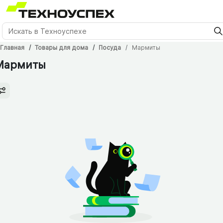
Главная
Товары для дома
Посуда
Мармиты
Мармиты