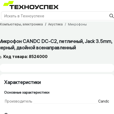
Компьютеры, электроника
Акустика
Микрофоны
1 мес.
Микрофон CANDC DC-C2, петличный, Jack 3.5mm,
черный, двойной всенаправленный
Код товара: 8524000
Характеристики
Основные характеристики
Производитель
Candc