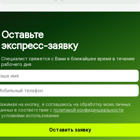
Оставьте
экспресс-заявку
Специалист свяжется с Вами в ближайшее время
в течение
рабочего дня
ажимая на кнопку, я соглашаюсь на обработку моих личных
анных в соответствии с
политикой конфиденциальности
 условиями использования
Оставить заявку