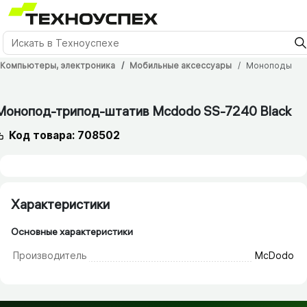
Компьютеры, электроника
Мобильные аксессуары
Моноподы
12 мес.
Монопод-трипод-штатив Mcdodo SS-7240 Black
Код товара: 708502
Характеристики
Основные характеристики
Производитель
McDodo