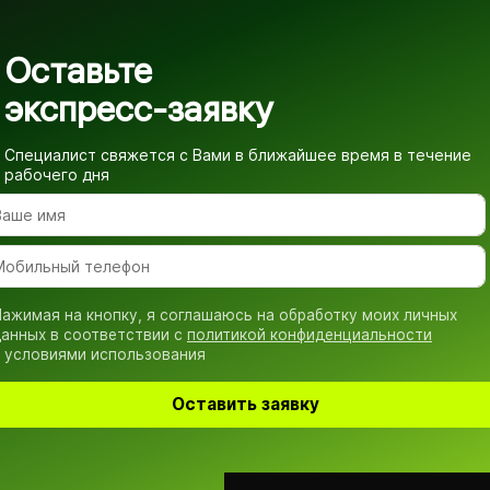
Оставьте
экспресс-заявку
Специалист свяжется с Вами в ближайшее время
в течение
рабочего дня
ажимая на кнопку, я соглашаюсь на обработку моих личных
анных в соответствии с
политикой конфиденциальности
 условиями использования
Оставить заявку