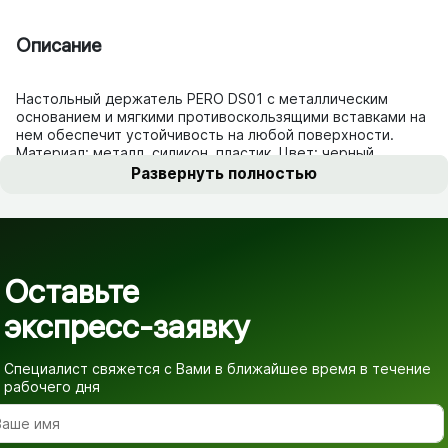
Описание
Настольный держатель PERO DS01 с металлическим
основанием и мягкими противоскользящими вставками на
нем обеспечит устойчивость на любой поверхности.
Материал: металл, силикон, пластик. Цвет: черный.
Развернуть полностью
Оставьте
экспресс-заявку
Специалист свяжется с Вами в ближайшее время
в течение
рабочего дня