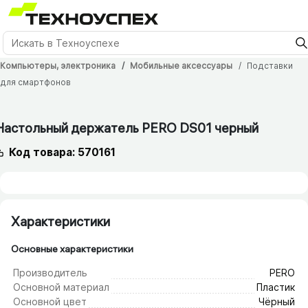
Компьютеры, электроника
Мобильные аксессуары
Подставки
для смартфонов
6 мес.
Настольный держатель PERO DS01 черный
Код товара: 570161
Характеристики
Основные характеристики
Производитель
PERO
Основной материал
Пластик
Основной цвет
Чёрный