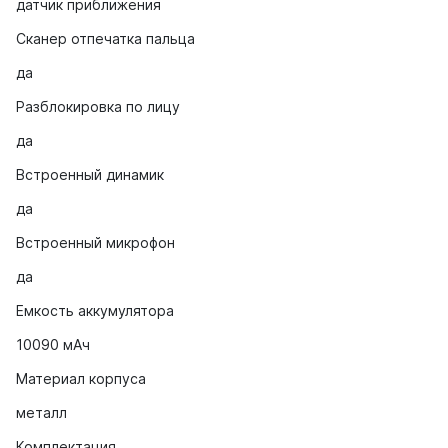
датчик приближения
Сканер отпечатка пальца
да
Разблокировка по лицу
да
Встроенный динамик
да
Встроенный микрофон
да
Емкость аккумулятора
10090 мАч
Материал корпуса
металл
Комплектация