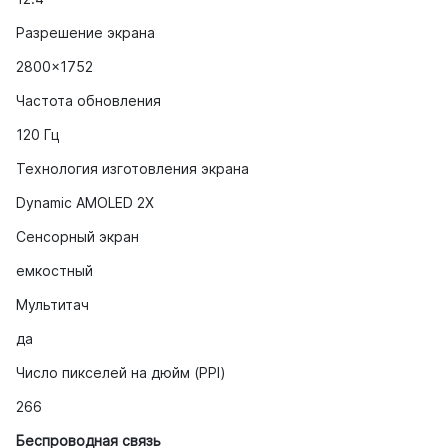
Разрешение экрана
2800x1752
Частота обновления
120 Гц
Технология изготовления экрана
Dynamic AMOLED 2X
Сенсорный экран
емкостный
Мультитач
да
Число пикселей на дюйм (PPI)
266
Беспроводная связь