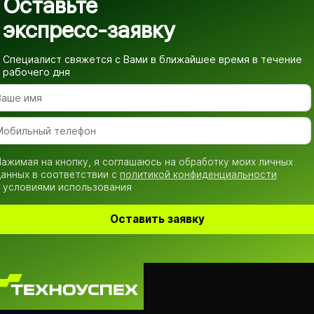
Оставьте
экспресс-заявку
Специалист свяжется с Вами в ближайшее время
в течение
рабочего дня
ажимая на кнопку, я соглашаюсь на обработку моих личных
анных в соответствии с
политикой конфиденциальности
 условиями использования
Оставить заявку