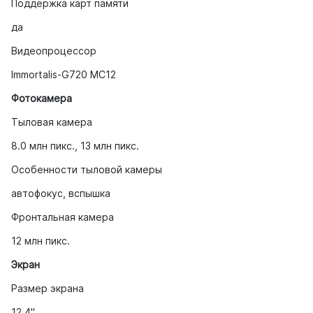
Поддержка карт памяти
да
Видеопроцессор
Immortalis-G720 MC12
Фотокамера
Тыловая камера
8.0 млн пикс., 13 млн пикс.
Особенности тыловой камеры
автофокус, вспышка
Фронтальная камера
12 млн пикс.
Экран
Размер экрана
12.4"