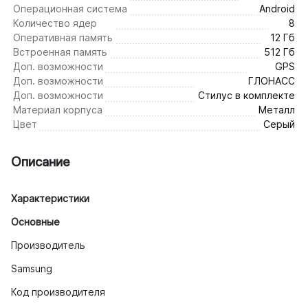
Операционная система
Android
Количество ядер
8
Оперативная память
12 Гб
Встроенная память
512 Гб
Доп. возможности
GPS
Доп. возможности
ГЛОНАСС
Доп. возможности
Стилус в комплекте
Материал корпуса
Металл
Цвет
Серый
Описание
Характеристики
Основные
Производитель
Samsung
Код производителя