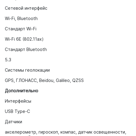
Сетевой интерфейс
Wi-Fi, Bluetooth
Стандарт Wi-Fi
Wi-Fi 6E (802.11ax)
Стандарт Bluetooth
5.3
Системы геолокации
GPS, ГЛОНАСС, Beidou, Galileo, QZSS
Дополнительно
Интерфейсы
USB Type-C
Датчики
акселерометр, гироскоп, компас, датчик освещенности,