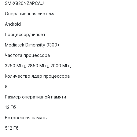
SM-X820NZAPCAU
Операционная система
Android
Процессор/чипсет
Mediatek Dimensity 9300+
Частота процессора
3250 МГц, 2850 МГц, 2000 МГц
Количество ядер процессора
8
Размер оперативной памяти
12 Гб
Встроенная память
512 Гб