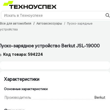
Все для автомобиля
Автоаксессуары
Пуско-зарядные
устройства
12 мес.
Пуско-зарядное устройство Berkut JSL-19000
Код товара: 594224
Характеристики
Основные характеристики
Производитель
Berkut