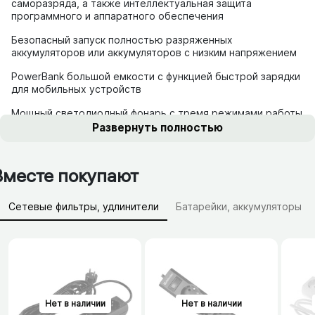
саморазряда, а также интеллектуальная защита
программного и аппаратного обеспечения
Безопасный запуск полностью разряженных
аккумуляторов или аккумуляторов с низким напряжением
PowerBank большой емкости с функцией быстрой зарядки
для мобильных устройств
Мощный светодиодный фонарь с тремя режимами работы
Развернуть полностью
Вместе покупают
Сетевые фильтры, удлинители
Батарейки, аккумуляторы
Зарядные устройства (АЗУ)