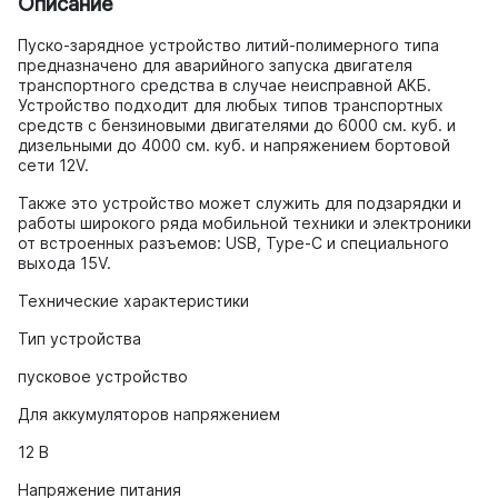
Описание
Пуско-зарядное устройство литий-полимерного типа
предназначено для аварийного запуска двигателя
транспортного средства в случае неисправной АКБ.
Устройство подходит для любых типов транспортных
средств с бензиновыми двигателями до 6000 см. куб. и
дизельными до 4000 см. куб. и напряжением бортовой
сети 12V.
Также это устройство может служить для подзарядки и
работы широкого ряда мобильной техники и электроники
от встроенных разъемов: USB, Type-C и специального
выхода 15V.
Технические характеристики
Тип устройства
пусковое устройство
Для аккумуляторов напряжением
12 В
Напряжение питания