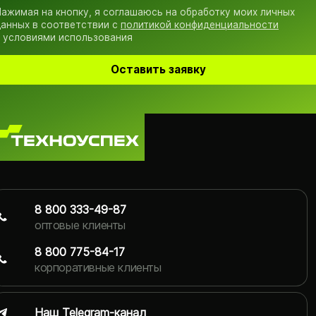
ажимая на кнопку, я соглашаюсь на обработку моих личных
анных в соответствии с
политикой конфиденциальности
 условиями использования
Оставить заявку
8 800 333-49-87
оптовые клиенты
8 800 775-84-17
корпоративные клиенты
Наш Telegram-канал