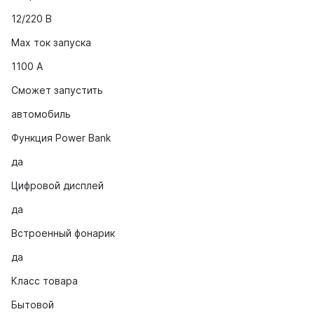
12/220 В
Max ток запуска
1100 А
Сможет запустить
автомобиль
Функция Power Bank
да
Цифровой дисплей
да
Встроенный фонарик
да
Класс товара
Бытовой