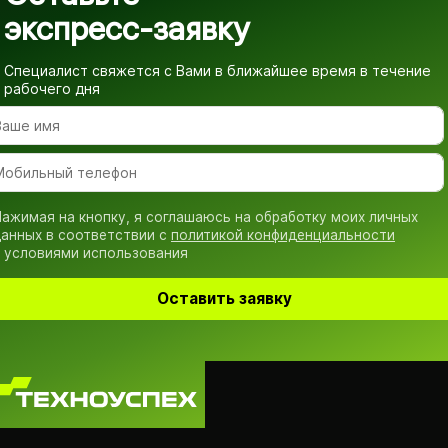
экспресс-заявку
Специалист свяжется с Вами в ближайшее время
в течение
рабочего дня
ажимая на кнопку, я соглашаюсь на обработку моих личных
анных в соответствии с
политикой конфиденциальности
 условиями использования
Оставить заявку