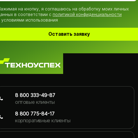
ажимая на кнопку, я соглашаюсь на обработку моих личных
анных в соответствии с
политикой конфиденциальности
 условиями использования
Оставить заявку
8 800 333-49-87
оптовые клиенты
8 800 775-84-17
корпоративные клиенты