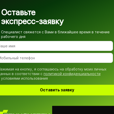
Оставьте
экспресс-заявку
Специалист свяжется с Вами в ближайшее время
в течение
рабочего дня
ажимая на кнопку, я соглашаюсь на обработку моих личных
анных в соответствии с
политикой конфиденциальности
 условиями использования
Оставить заявку