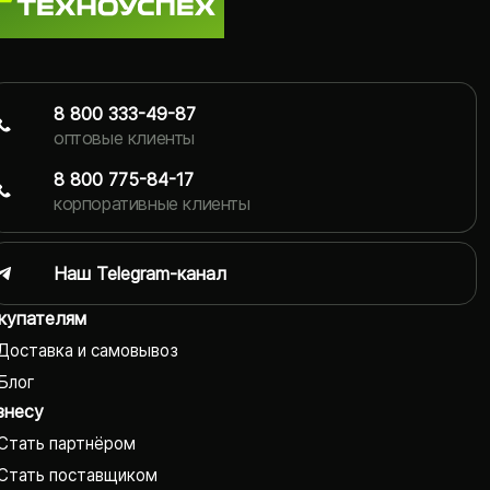
8 800 333-49-87
оптовые клиенты
8 800 775-84-17
корпоративные клиенты
Наш Telegram-канал
купателям
Доставка и самовывоз
Блог
знесу
Стать партнёром
Стать поставщиком