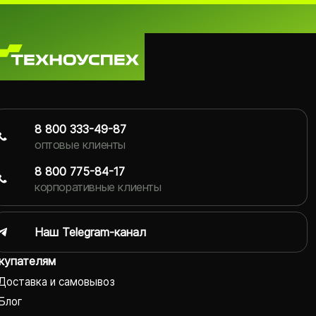
8 800 333-49-87
оптовые клиенты
8 800 775-84-17
корпоративные клиенты
Наш Telegram-канал
купателям
Доставка и самовывоз
Блог