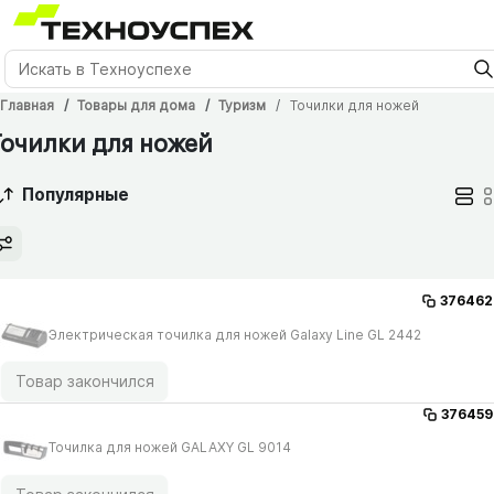
Главная
Товары для дома
Туризм
Точилки для ножей
Точилки для ножей
Популярные
376462
Электрическая точилка для ножей Galaxy Line GL 2442
Товар закончился
376459
Точилка для ножей GALAXY GL 9014