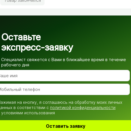
Товар закончился
Оставьте
экспресс-заявку
Специалист свяжется с Вами в ближайшее время
в течение
рабочего дня
ажимая на кнопку, я соглашаюсь на обработку моих личных
анных в соответствии с
политикой конфиденциальности
 условиями использования
Оставить заявку